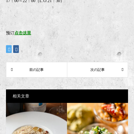
17：00～22：00（L.O.21：30）
预订
点击这里
相关文章