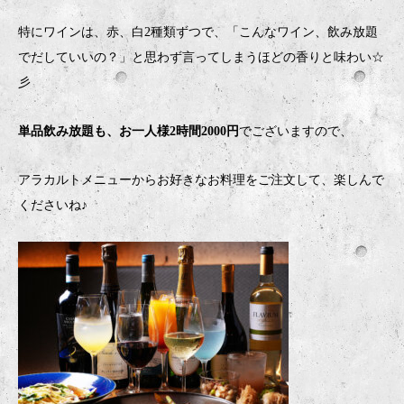
特にワインは、赤、白2種類ずつで、「こんなワイン、飲み放題
でだしていいの？」と思わず言ってしまうほどの香りと味わい☆
彡
単品飲み放題も、お一人様2時間2000円
でございますので、
アラカルトメニューからお好きなお料理をご注文して、楽しんで
くださいね♪