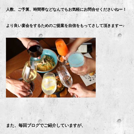
人数、ご予算、時間帯などなんでもお気軽にお問合せくださいねー！
より良い宴会をするためのご提案を自信をもってさして頂きますー♪
また、毎回ブログでご紹介していますが、