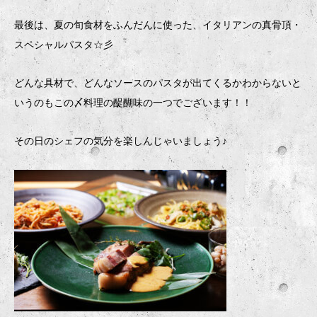
最後は、夏の旬食材をふんだんに使った、イタリアンの真骨頂・
スペシャルパスタ☆彡
どんな具材で、どんなソースのパスタが出てくるかわからないと
いうのもこの〆料理の醍醐味の一つでございます！！
その日のシェフの気分を楽しんじゃいましょう♪