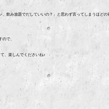
ン、飲み放題でだしていいの？」と思わず言ってしまうほどの
すので、
て、楽しんでくださいね♪