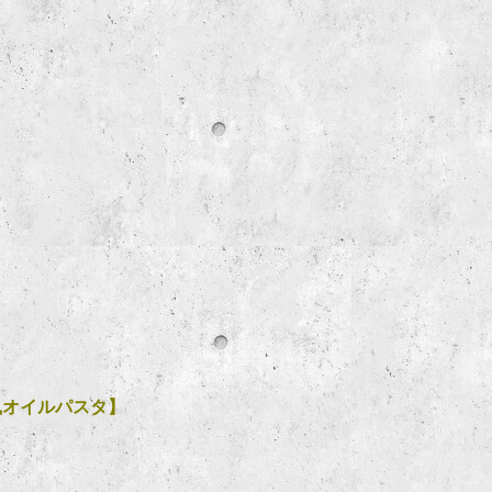
風オイルパスタ】