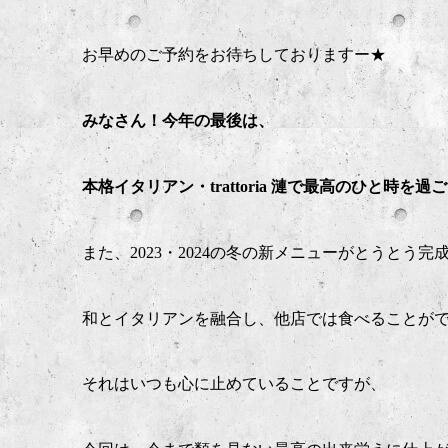
お早めのご予約をお待ちしておりますー★
みなさん！今年の最後は、
本格イタリアン・trattoria 漣で最高のひと時
また、2023・2024の冬の新メニューがとうとう完
和とイタリアンを融合し、他店では食べることが
それはいつも心に止めていることですが、