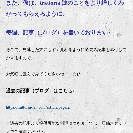
また、僕は、trattoria 漣のことをより詳しくわ
かってもらえるように、
毎週、記事（ブログ）を書いております♪
そこで、見逃した方にもすぐ見れるように過去の記事を添付して
おきますので、
お気軽に読んでみてくださいねーー☆彡
過去の記事（ブログ）はこちら↓
https://trattoria-len.com/article/page/2/
※過去の記事より提供可能な料理につきましては、店舗スタッフ
までご確認ください。