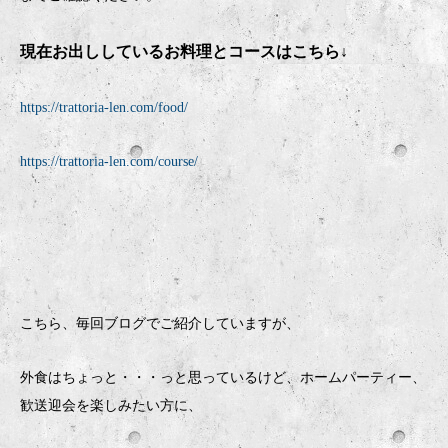
現在お出ししているお料理とコースはこちら↓
https://trattoria-len.com/food/
https://trattoria-len.com/course/
こちら、毎回ブログでご紹介していますが、
外食はちょっと・・・っと思っているけど、ホームパーティー、
歓送迎会を楽しみたい方に、