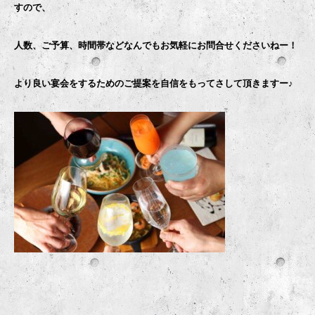
すので、
人数、ご予算、時間帯などなんでもお気軽にお問合せくださいねー！
より良い宴会をするためのご提案を自信をもってさして頂きますー♪