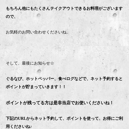
もちろん他にもたくさんテイクアウトできるお料理がございます
ので、
お気軽のお問い合わせくださいね。
そして、最後にお知らせ☆
ぐるなび、ホットペッパー、食べログなどで、ネット予約すると
ポイントが貯まっていきます！！
ポイントが残ってる方は是非当店でお使いくださいね！
下記のURLからネット予約して、ポイントを使って、お得にご利
用くださいね♪