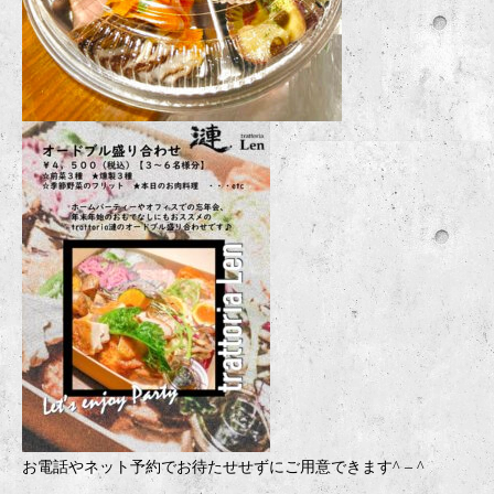
お電話やネット予約でお待たせせずにご用意できます
^ – ^