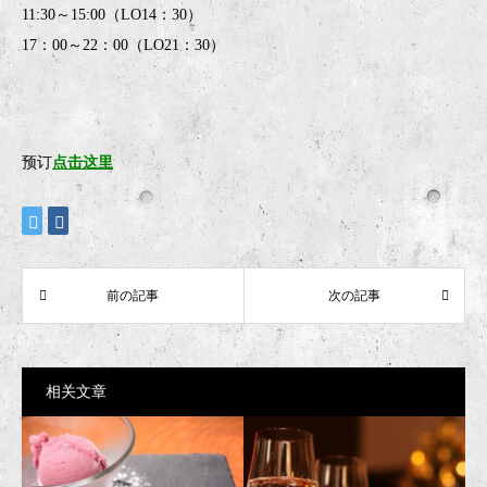
11:30～15:00（LO14：30）
17：00～22：00（LO21：30）
预订
点击这里
相关文章