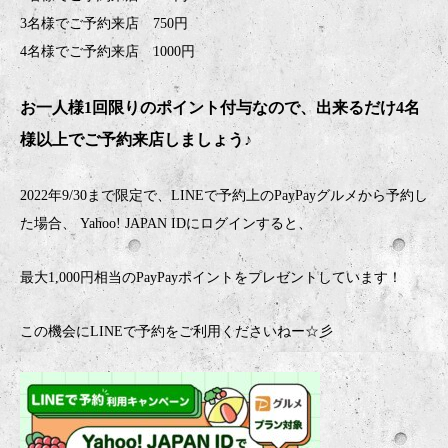
3名様でご予約来店 750円
4名様でご予約来店 1000円
お一人様1回限りのポイント付与なので、出来るだけ4名
様以上でご予約来店しましょう♪
2022年9/30まで限定で、LINEで予約上のPayPayグルメから予約し
た場合、 Yahoo! JAPAN IDにログインすると、
最大1,000円相当のPayPayポイントをプレゼントしています！
この機会にLINEで予約をご利用くださいねー☆彡