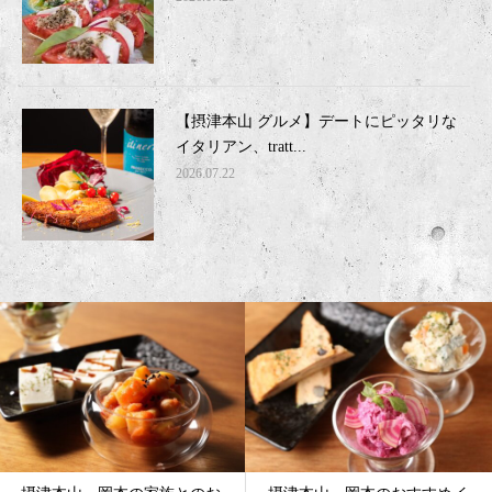
【摂津本山 グルメ】デートにピッタリな
イタリアン、tratt...
2026.07.22