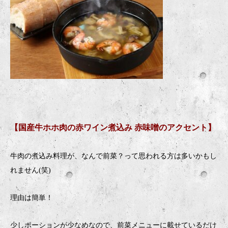
【国産牛ホホ肉の赤ワイン煮込み 赤味噌のアクセント】
牛肉の煮込み料理が、なんで前菜？って思われる方は多いかもし
れません(笑)
理由は簡単！
少しポーションが少なめなので、前菜メニューに載せているだけ