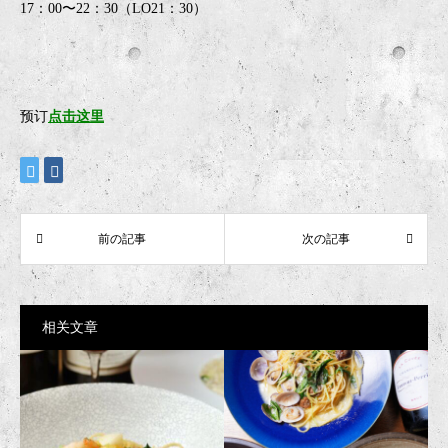
17：00〜22：30（LO21：30）
预订
点击这里
相关文章