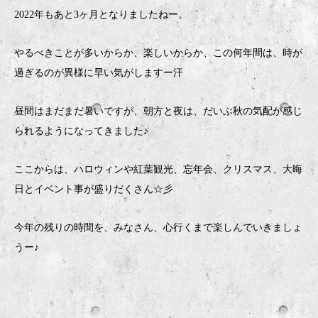
2022年もあと3ヶ月となりましたねー。
やるべきことが多いからか、楽しいからか、この何年間は、時が
過ぎるのが異様に早い気がしますー汗
昼間はまだまだ暑いですが、朝方と夜は、だいぶ秋の気配が感じ
られるようになってきました♪
ここからは、ハロウィンや紅葉観光、忘年会、クリスマス、大晦
日とイベント事が盛りだくさん☆彡
今年の残りの時間を、みなさん、心行くまで楽しんでいきましょ
うー♪