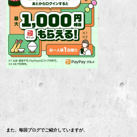
また、毎回ブログでご紹介していますが、