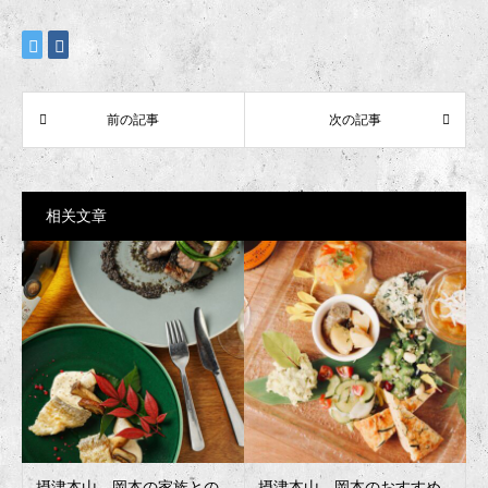
相关文章
摂津本山、岡本の家族との
摂津本山、岡本のおすすめ