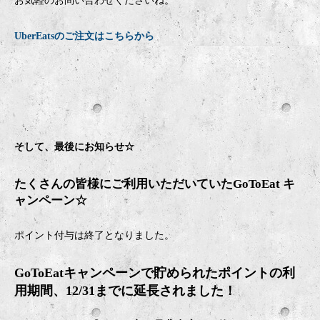
お気軽のお問い合わせくださいね。
UberEatsのご注文はこちらから
そして、最後にお知らせ☆
たくさんの皆様にご利用いただいていたGoToEat キ
ャンペーン☆
ポイント付与は終了となりました。
GoToEatキャンペーンで貯められたポイントの利
用期間、12/31までに延長されました！