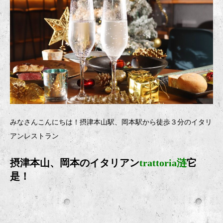
みなさんこんにちは！摂津本山駅、岡本駅から徒歩３分のイタリ
アンレストラン
摂津本山、岡本のイタリアン
trattoria涟
它
是！