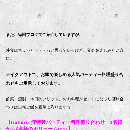
また、毎回ブログでご紹介していますが、
外食はちょっと・・・っと思っているけど、宴会を楽しみたい方
に、
テイクアウトで、お家で楽しめる人気パーティー料理盛り合
わせもご用意しております。
前菜、燻製、本日のフリット、お肉料理がセットになった盛り合
わせは自宅ご飯を豪華に彩ります
☆
【trattoria 漣特製パーティー料理盛り合わせ 3名様
から6名様のボリューム(^^♪】