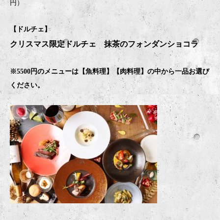
円）
【ドルチェ】
クリスマス限定ドルチェ 抹茶のフォンダンショコラ
※5500円のメニューは【魚料理】【肉料理】の中から一品お選び
ください。