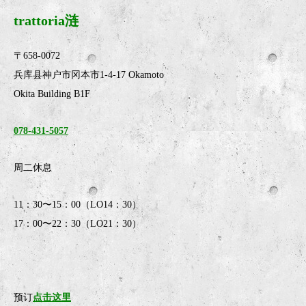
trattoria涟
〒658-0072
兵库县神户市冈本市1-4-17 Okamoto
Okita Building B1F
078-431-5057
周二休息
11：30〜15：00（LO14：30）
17：00〜22：30（LO21：30）
预订
点击这里