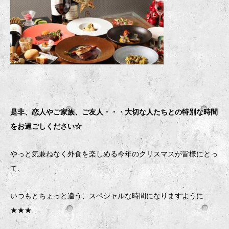
是非、恋人やご家族、ご友人・・・大切な人たちとの特別な時間
をお過ごしください☆
やっと気兼ねなく外食を楽しめる今年のクリスマスが皆様にとっ
て、
いつもとちょっと違う、スペシャルな時間になりますように
★★★