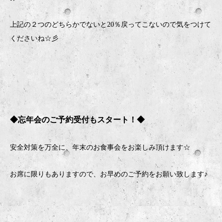
上記の２つのどちらかでないと20％戻ってこないので気をつけて
くださいね☆彡
◆忘年会のご予約受付もスタート！◆
安全対策を万全に、年末のお食事会をお楽しみ頂けます
☆
お席に限りもありますので、お早めのご予約をお願い致します♪