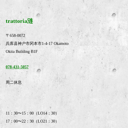
trattoria涟
〒658-0072
兵库县神户市冈本市1-4-17 Okamoto
Okita Building B1F
078-431-5057
周二休息
11：30〜15：00（LO14：30）
17：00〜22：30（LO21：30）