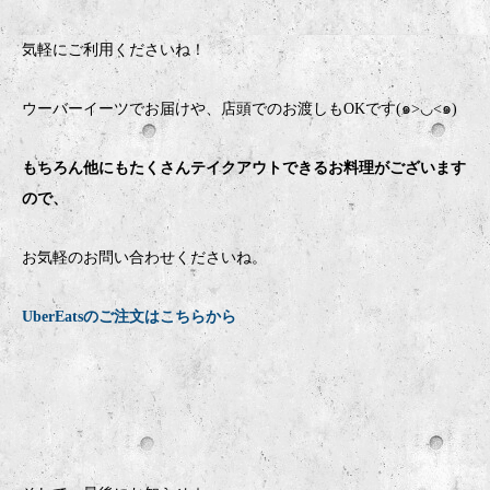
気軽にご利用くださいね！
ウーバーイーツでお届けや、店頭でのお渡しもOKです(๑>◡<๑)
もちろん他にもたくさんテイクアウトできるお料理がございます
ので、
お気軽のお問い合わせくださいね。
UberEatsのご注文はこちらから