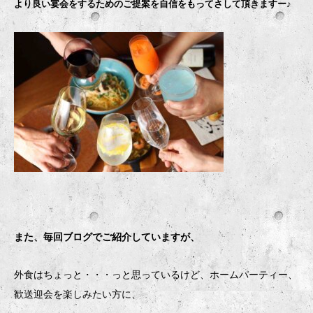
より良い宴会をするためのご提案を自信をもってさして頂きますー♪
また、毎回ブログでご紹介していますが、
外食はちょっと・・・っと思っているけど、ホームパーティー、
歓送迎会を楽しみたい方に、