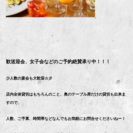
歓送迎会、女子会などのご予約絶賛承り中！！！
少人数の宴会も大歓迎☆彡
店内全体貸切はもちろんのこと、奥のテーブル席だけの貸切も出来ま
すので、
人数、ご予算、時間帯などなんでもお気軽にお問合せくださいねー！