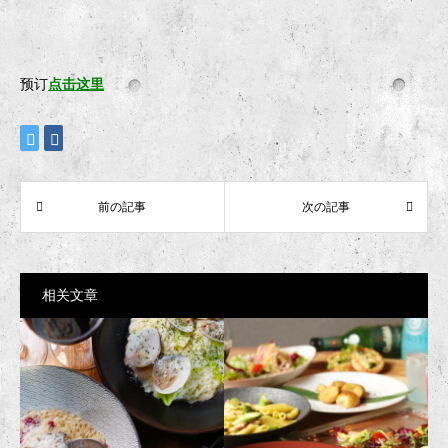
预订
点击这里
相关文章