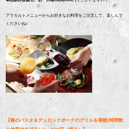
アラカルトメニューからお好きなお料理をご注文して、楽しんで
くださいね♪
【春のパスタ＆デュロックポークのグリルを堪能2時間飲