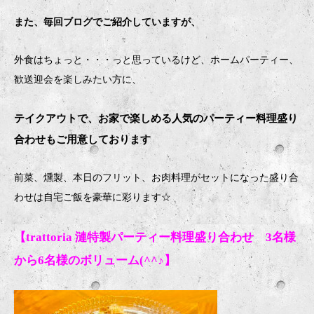
また、毎回ブログでご紹介していますが、
外食はちょっと・・・っと思っているけど、ホームパーティー、
歓送迎会を楽しみたい方に、
テイクアウトで、お家で楽しめる人気のパーティー料理盛り
合わせもご用意しております
前菜、燻製、本日のフリット、お肉料理がセットになった盛り合
わせは自宅ご飯を豪華に彩ります
☆
【trattoria 漣特製パーティー料理盛り合わせ 3名様
から6名様のボリューム(^^♪】