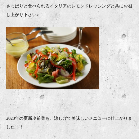
さっぱりと食べられるイタリアのレモンドレッシングと共にお召
し上がり下さい♪
2023年の夏新冷前菜も、涼しげで美味しいメニューに仕上がりま
した！！