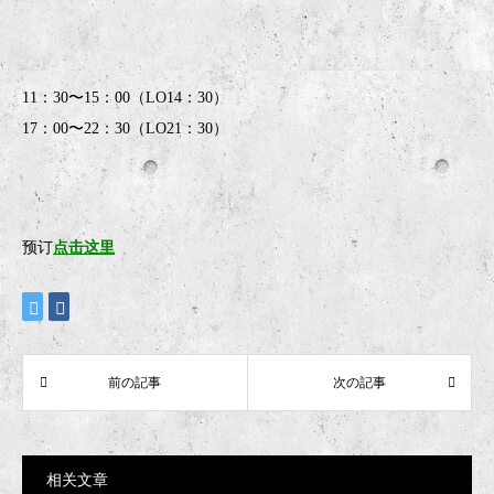
11：30〜15：00（LO14：30）
17：00〜22：30（LO21：30）
预订
点击这里
相关文章