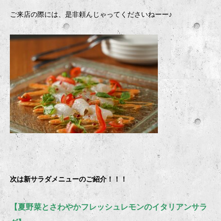
ご来店の際には、是非頼んじゃってくださいねーー♪
次は新サラダメニューのご紹介！！！
【夏野菜とさわやかフレッシュレモンのイタリアンサラ