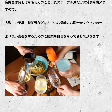
店内全体貸切はもちろんのこと、奥のテーブル席だけの貸切も出来ま
すので、
人数、ご予算、時間帯などなんでもお気軽にお問合せくださいねー！
より良い宴会をするためのご提案を自信をもってさして頂きますー♪