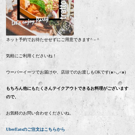
ネット予約でお待たせせずにご用意できます
^ – ^
気軽にご利用くださいね！
ウーバーイーツでお届けや、店頭でのお渡しもOKです(๑>◡<๑)
もちろん他にもたくさんテイクアウトできるお料理がございます
ので、
お気軽のお問い合わせくださいね。
UberEatsのご注文はこちらから