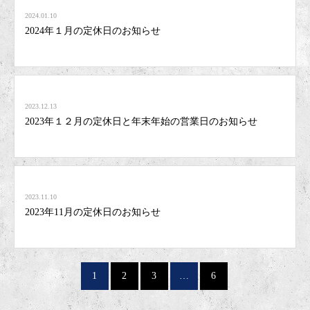
2024.01.10
2024年１月の定休日のお知らせ
2023.12.13
2023年１２月の定休日と年末年始の営業日のお知らせ
2023.11.10
2023年11月の定休日のお知らせ
1
2
3
…
6