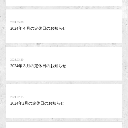
2024.05.08
2024年４月の定休日のお知らせ
2024.03.20
2024年３月の定休日のお知らせ
2024.02.15
2024年2月の定休日のお知らせ