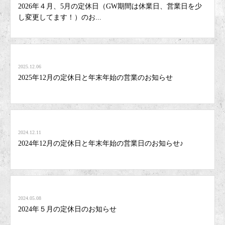
2026年４月、5月の定休日（GW期間は休業日、営業日を少
し変更してます！）のお...
2025.12.06
2025年12月の定休日と年末年始の営業のお知らせ
2024.12.11
2024年12月の定休日と年末年始の営業日のお知らせ♪
2024.05.08
2024年５月の定休日のお知らせ