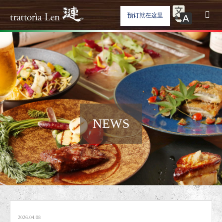
预订就在这里
NEWS
2026.04.08