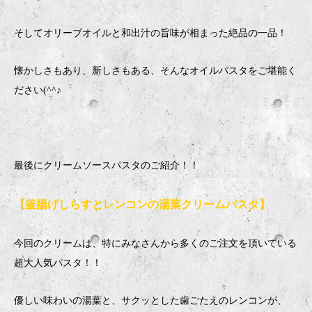
そしてオリーブオイルと和出汁の旨味が相まった絶品の一品！
懐かしさもあり、新しさもある、そんなオイルパスタをご堪能く
ださい(^^♪
最後にクリームソースパスタのご紹介！！
【釜揚げしらすとレンコンの湯葉クリームパスタ】
今回のクリームは、特にみなさんから多くのご注文を頂いている
超大人気パスタ！！
優しい味わいの湯葉と、サクッとした歯ごたえのレンコンが、