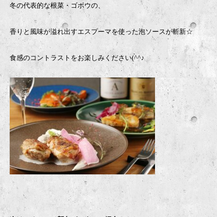
冬の代表的な根菜・ゴボウの、
香りと風味が溢れ出すエスプーマを使った泡ソースが斬新☆
食感のコントラストをお楽しみください(^^♪