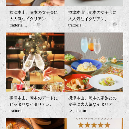
摂津本山、岡本の女子会に
摂津本山、岡本の女子会に
大人気なイタリアン、
大人気なイタリアン、
trattoria ...
trattoria ...
摂津本山、岡本のデートに
摂津本山、岡本の家族との
ピッタリなイタリアン、
食事に大人気なイタリア
trattoria...
ン、trattor...