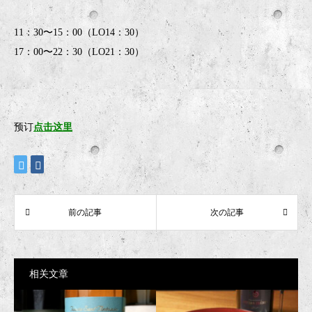
11：30〜15：00（LO14：30）
17：00〜22：30（LO21：30）
预订
点击这里
相关文章