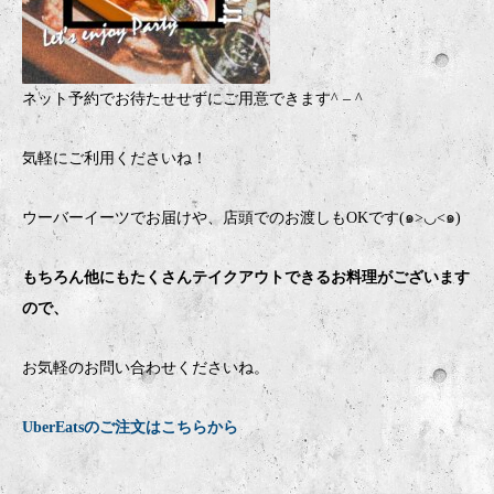
ネット予約でお待たせせずにご用意できます
^ – ^
気軽にご利用くださいね！
ウーバーイーツでお届けや、店頭でのお渡しもOKです(๑>◡<๑)
もちろん他にもたくさんテイクアウトできるお料理がございます
ので、
お気軽のお問い合わせくださいね。
UberEatsのご注文はこちらから