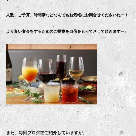
人数、ご予算、時間帯などなんでもお気軽にお問合せくださいねー！
より良い宴会をするためのご提案を自信をもってさして頂きますー♪
また、毎回ブログでご紹介していますが、