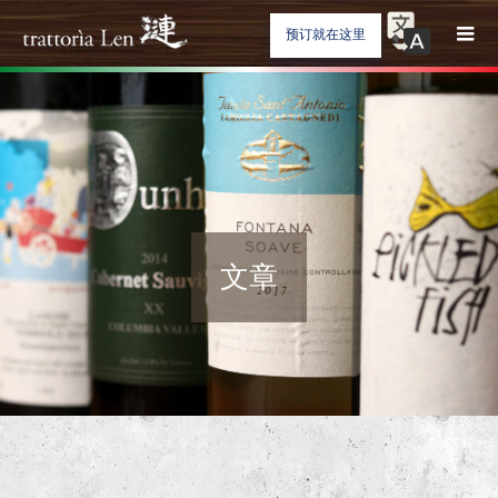
预订就在这里
文章