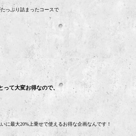
がたっぷり詰まったコースで
とって大変お得なので、
いに最大20%上乗せで使えるお得な企画なんです！