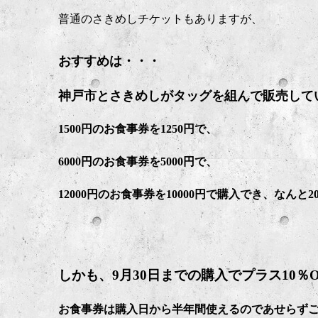
普通のさきめしチケットもありますが、
おすすめは・・・
神戸市とさきめしがタッグを組んで販売して
1500円のお食事券を1250円で、
6000円のお食事券を5000円で、
12000円のお食事券を10000円で購入でき、なんと
しかも、9月30日までの購入でプラス10％
お食事券は購入日から半年間使えるのであせらず