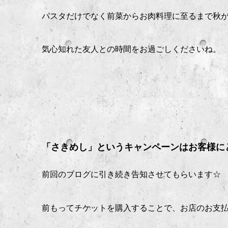
パスタだけでなく前菜からお肉料理に至るまで秋
気心知れた友人との時間をお過ごしくださいね。
「さきめし」というキャンペーンはお客様に
前回のブログに引き続き告知させてもらいます☆
前もってチケットを購入することで、お店のお支払