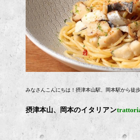
みなさんこんにちは！摂津本山駅、岡本駅から徒
摂津本山、岡本のイタリアン
trattor