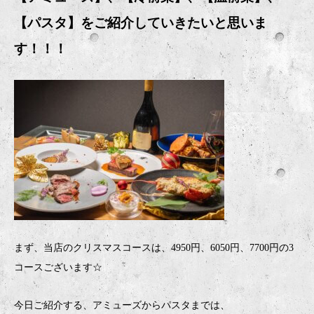
【パスタ】をご紹介していきたいと思いま
す！！！
まず、当店のクリスマスコースは、4950円、6050円、7700円の3
コースございます☆
今日ご紹介する、アミューズからパスタまでは、