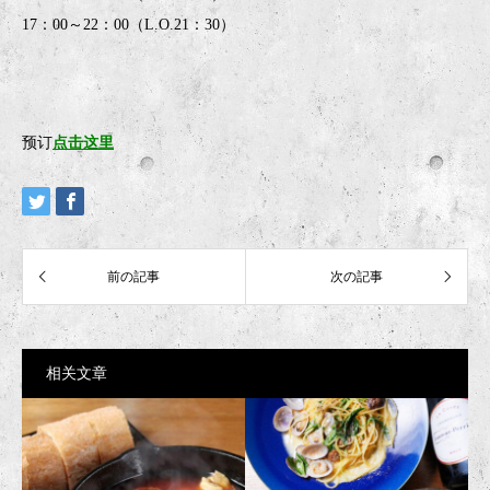
17：00～22：00（L.O.21：30）
预订
点击这里
相关文章