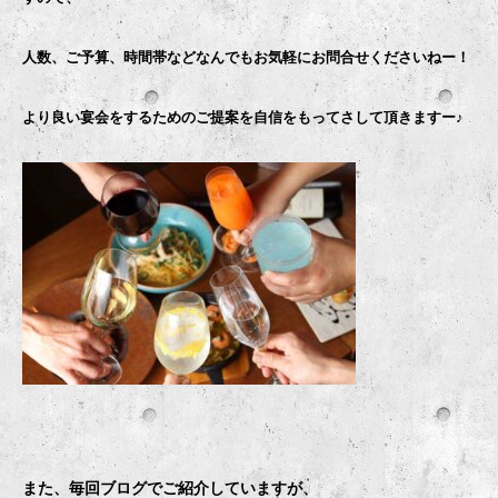
人数、ご予算、時間帯などなんでもお気軽にお問合せくださいねー！
より良い宴会をするためのご提案を自信をもってさして頂きますー♪
また、毎回ブログでご紹介していますが、