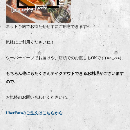
ネット予約でお待たせせずにご用意できます
^ – ^
気軽にご利用くださいね！
ウーバーイーツでお届けや、店頭でのお渡しもOKです(๑>◡<๑)
もちろん他にもたくさんテイクアウトできるお料理がございます
ので、
お気軽のお問い合わせくださいね。
UberEatsのご注文はこちらから