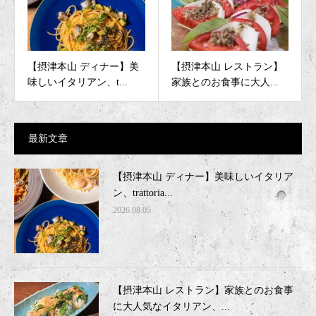
【摂津本山 ディナー】美
【摂津本山 レストラン】
味しいイタリアン、t...
家族とのお食事に大人...
最新文章
【摂津本山 ディナー】美味しいイタリア
ン、trattoria...
2026.08.05
【摂津本山 レストラン】家族とのお食事
に大人気なイタリアン、...