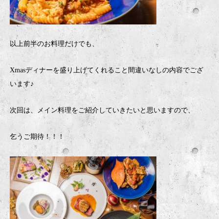
以上前半のお料理だけでも、
Xmasディナーを盛り上げてくれること間違いなしの内容でござ
います♪
次回は、メイン料理をご紹介していきたいと思いますので、
乞うご期待！！！