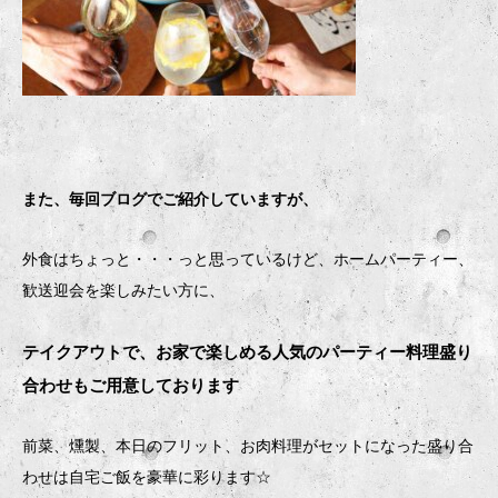
また、毎回ブログでご紹介していますが、
外食はちょっと・・・っと思っているけど、ホームパーティー、
歓送迎会を楽しみたい方に、
テイクアウトで、お家で楽しめる人気のパーティー料理盛り
合わせもご用意しております
前菜、燻製、本日のフリット、お肉料理がセットになった盛り合
わせは自宅ご飯を豪華に彩ります
☆