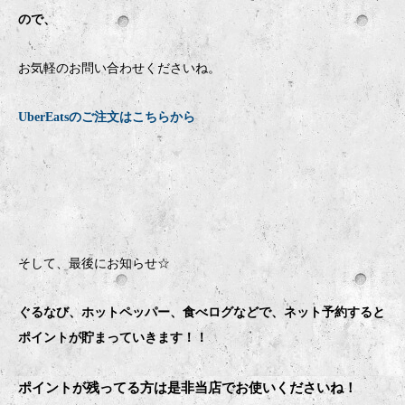
ので、
お気軽のお問い合わせくださいね。
UberEatsのご注文はこちらから
そして、最後にお知らせ☆
ぐるなび、ホットペッパー、食べログなどで、ネット予約すると
ポイントが貯まっていきます！！
ポイントが残ってる方は是非当店でお使いくださいね！