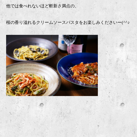
他では食べれないほど斬新さ満点の、
桜の香り溢れるクリームソースパスタをお楽しみくださいー(^^♪