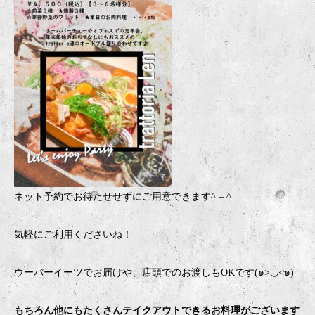
ネット予約でお待たせせずにご用意できます
^ – ^
気軽にご利用くださいね！
ウーバーイーツでお届けや、店頭でのお渡しもOKです(๑>◡<๑)
もちろん他にもたくさんテイクアウトできるお料理がございます