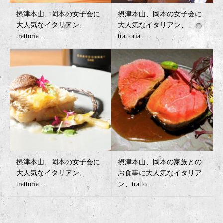
摂津本山、岡本の女子会に
摂津本山、岡本の女子会に
大人気なイタリアン、
大人気なイタリアン、
trattoria ...
trattoria ...
摂津本山、岡本の女子会に
摂津本山、岡本の家族との
大人気なイタリアン、
お食事に大人気なイタリア
trattoria ...
ン、tratto...