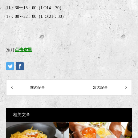
11：30〜15：00（LO14：30）
17：00～22：00（L.O.21：30）
预订
点击这里
相关文章