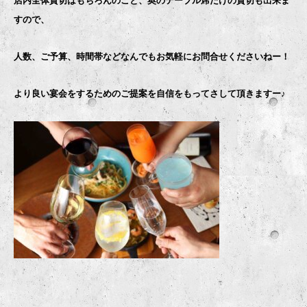
店内全体貸切はもちろんのこと、奥のテーブル席だけの貸切も出来ま
すので、
人数、ご予算、時間帯などなんでもお気軽にお問合せくださいねー！
より良い宴会をするためのご提案を自信をもってさして頂きますー♪