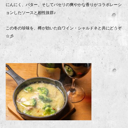
にんにく、バター、そしてパセリの爽やかな香りがコラボレーシ
ョンしたソースと相性抜群♪
この冬の珍味を、樽が効いた白ワイン・シャルドネと共にどうぞ
☆彡