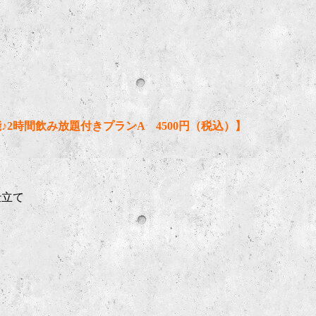
2時間飲み放題付きプランA 4500円（税込）】
仕立て